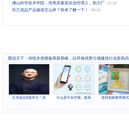
佛山科学技术学院：培养高素质农业经理人，助力广
·
12-10
玑兰优品产品做得怎么样？快来了解一下！
·
09-15
图说天下
：
传统木质模板再获青睐，以环保优势引领建筑行业新风尚
王岑创立B资本与＂消
什么是中央空调、新风
坚持创新教育模式