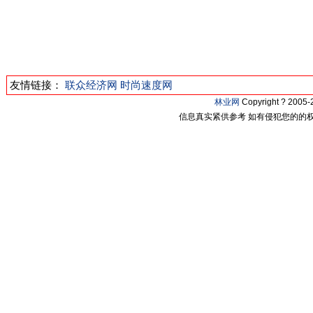
友情链接：
联众经济网
时尚速度网
林业网
Copyright ? 200
信息真实紧供参考 如有侵犯您的的