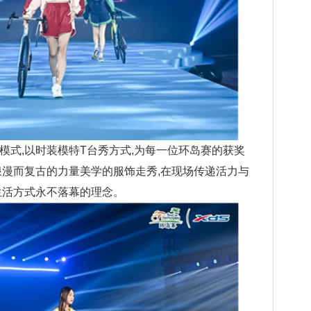
模式,以时装模特T台秀方式,为每一位环岛赛的获奖
浪漫而复古的力量美学的服饰走秀,在现场传递活力与
生活方式永不落幕的理念。