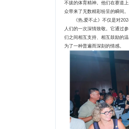
不拔的体育精神。他们在赛道上
众带来了无数精彩纷呈的瞬间。
《热,爱不止》不仅是对20
人们的一次深情致敬。它通过参
们之间相互支持、相互鼓励的温
为了一种普遍而深刻的情感。