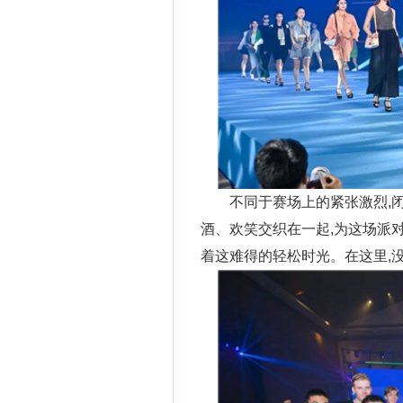
不同于赛场上的紧张激烈,
酒、欢笑交织在一起,为这场派
着这难得的轻松时光。在这里,