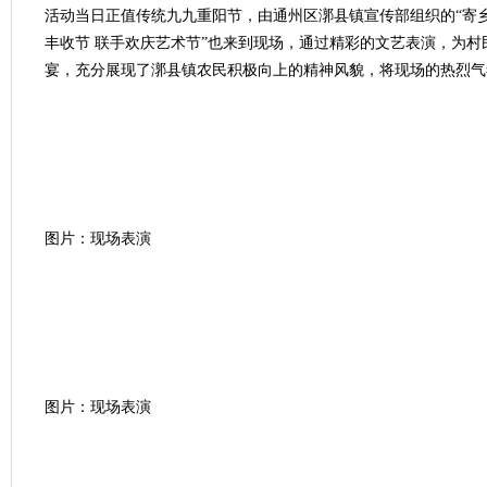
活动当日正值传统九九重阳节，由通州区漷县镇宣传部组织的“寄乡
丰收节 联手欢庆艺术节”也来到现场，通过精彩的文艺表演，为
宴，充分展现了漷县镇农民积极向上的精神风貌，将现场的热烈气
图片：现场表演
图片：现场表演