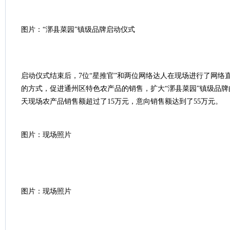
图片：“漷县菜园”镇级品牌启动仪式
启动仪式结束后，7位“星推官”和两位网络达人在现场进行了网络
的方式，促进通州区特色农产品的销售，扩大“漷县菜园”镇级品
天现场农产品销售额超过了15万元，意向销售额达到了55万元。
图片：现场照片
图片：现场照片