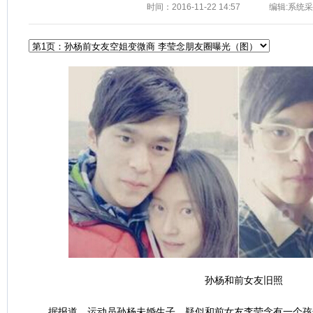
时间：2016-11-22 14:57
编辑:系统
孙杨和前女友旧照
据报道，运动员孙杨未婚生子，疑似和前女友李莹念有一个孩