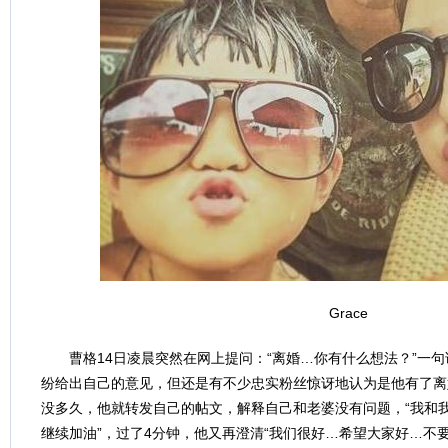
Grace
曹格14日凌晨突然在网上提问：“离婚…你有什么想法？”一句
纷给出自己的意见，但还是有不少忠实粉丝惊讶地认为是他有了离
没多久，他就转发自己的帖文，解释自己和老婆没有问题，“我和
继续加油”，过了4分钟，他又再澄清“我们很好…希望大家好…不要